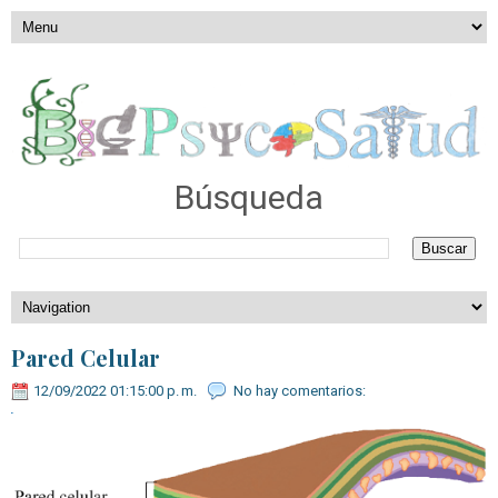
Búsqueda
Pared Celular
12/09/2022 01:15:00 p. m.
No hay comentarios: