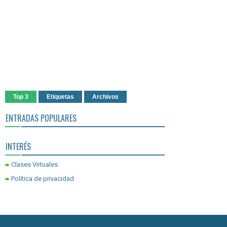
Top 3
Etiquetas
Archivos
ENTRADAS POPULARES
INTERÉS
Clases Virtuales
Política de privacidad