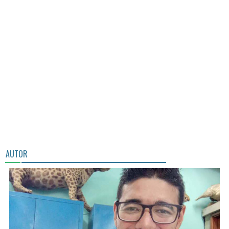
AUTOR