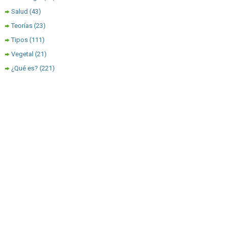
Salud
(43)
Teorías
(23)
Tipos
(111)
Vegetal
(21)
¿Qué es?
(221)