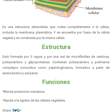
Es una estructura extracelular que rodea completamente a la célula,
incluida la membrana plasmática. Y se encuentra por fuera de la célula
vegetal y es construida por la misma célula.
Estructura
Está formada por 3 capas y por una red de microfibrillas de celulosa,
polisacáridos y glípoproteinas. Contienen polisacáridos y polímeros
complejos conocidos como peptidoglicanos, formados a partir de
aminoácidos y azúcares.
Funciones
*Brinda protección mecánica.
*Ayuda a la rigidez de las células vegetales.
Share: