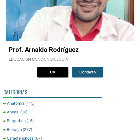
Prof. Arnaldo Rodríguez
EDUCACIÓN MENCIÓN BIOLOGÍA
CV
Contacto
CATEGORIAS
Anatomía
(115)
Animal
(38)
Biografías
(15)
Biología
(277)
Características
(67)