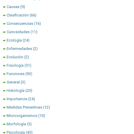
Causas
(9)
Clasificación
(66)
Consecuencias
(16)
Curiosidades
(11)
Ecología
(24)
Enfermedades
(2)
Evolución
(2)
Fisiología
(51)
Funciones
(93)
General
(3)
Histología
(20)
Importancia
(24)
Medidas Preventivas
(12)
Microorganismos
(10)
Morfología
(5)
Psicología
(45)