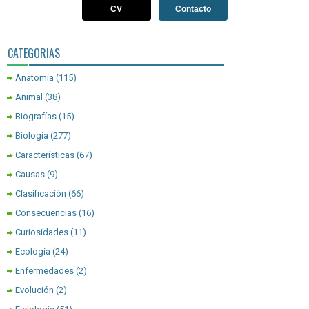
CV
Contacto
CATEGORIAS
Anatomía
(115)
Animal
(38)
Biografías
(15)
Biología
(277)
Características
(67)
Causas
(9)
Clasificación
(66)
Consecuencias
(16)
Curiosidades
(11)
Ecología
(24)
Enfermedades
(2)
Evolución
(2)