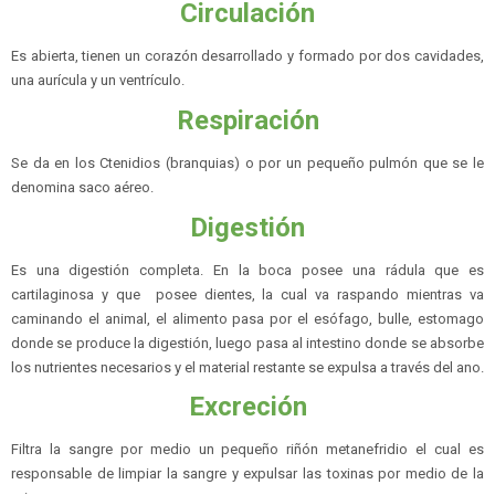
Circulación
Es abierta, tienen un corazón desarrollado y formado por dos cavidades,
una aurícula y un ventrículo.
Respiración
Se da en los Ctenidios (branquias) o por un pequeño pulmón que se le
denomina saco aéreo.
Digestión
Es una digestión completa. En la boca posee una rádula que es
cartilaginosa y que posee dientes, la cual va raspando mientras va
caminando el animal, el alimento pasa por el esófago, bulle, estomago
donde se produce la digestión, luego pasa al intestino donde se absorbe
los nutrientes necesarios y el material restante se expulsa a través del ano.
Excreción
Filtra la sangre por medio un pequeño riñón metanefridio el cual es
responsable de limpiar la sangre y expulsar las toxinas por medio de la