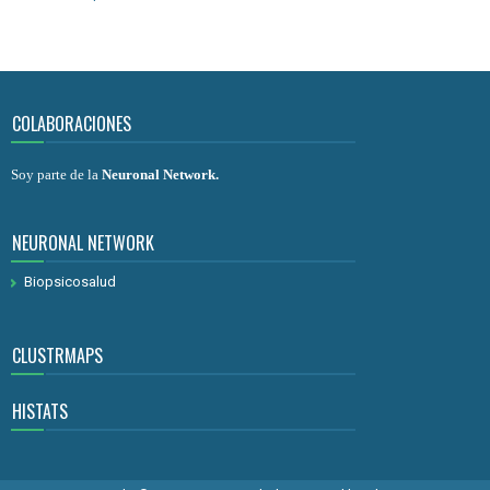
COLABORACIONES
Soy parte de la
Neuronal Network
.
NEURONAL NETWORK
Biopsicosalud
CLUSTRMAPS
HISTATS