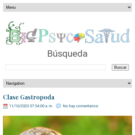
Búsqueda
Clase Gastropoda
11/10/2023 07:54:00 a. m.
No hay comentarios: