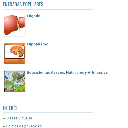
ENTRADAS POPULARES
Hígado
Hipotálamo
Ecosistemas Aéreos, Naturales y Artificiales
INTERÉS
Clases Virtuales
Política de privacidad