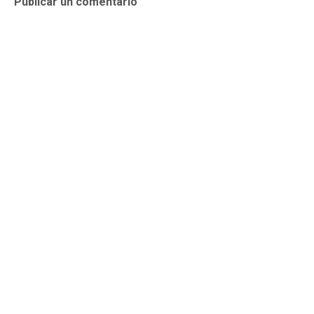
Publicar un comentario