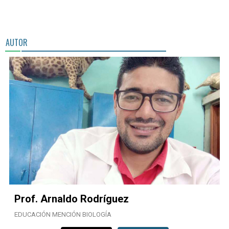
AUTOR
Prof. Arnaldo Rodríguez
EDUCACIÓN MENCIÓN BIOLOGÍA