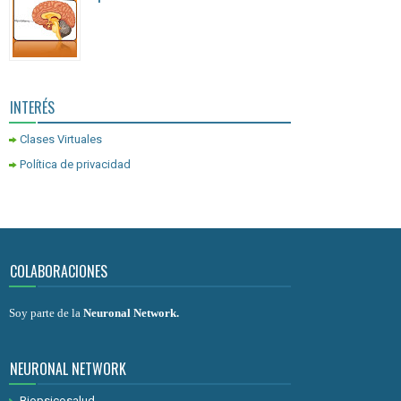
INTERÉS
Clases Virtuales
Política de privacidad
COLABORACIONES
Soy parte de la
Neuronal Network
.
NEURONAL NETWORK
Biopsicosalud