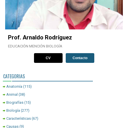
Prof. Arnaldo Rodríguez
EDUCACIÓN MENCIÓN BIOLOGÍA
CV
Contacto
CATEGORIAS
Anatomía
(115)
Animal
(38)
Biografías
(15)
Biología
(277)
Características
(67)
Causas
(9)