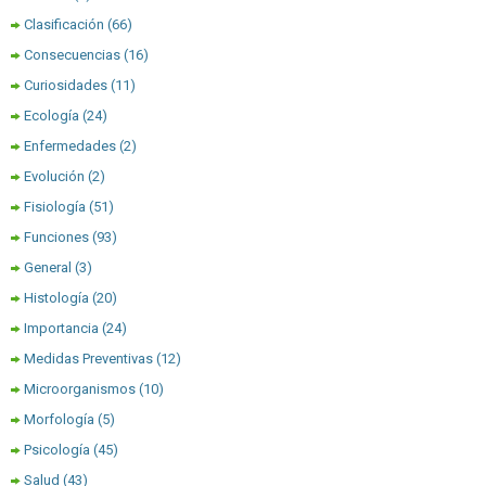
Clasificación
(66)
Consecuencias
(16)
Curiosidades
(11)
Ecología
(24)
Enfermedades
(2)
Evolución
(2)
Fisiología
(51)
Funciones
(93)
General
(3)
Histología
(20)
Importancia
(24)
Medidas Preventivas
(12)
Microorganismos
(10)
Morfología
(5)
Psicología
(45)
Salud
(43)