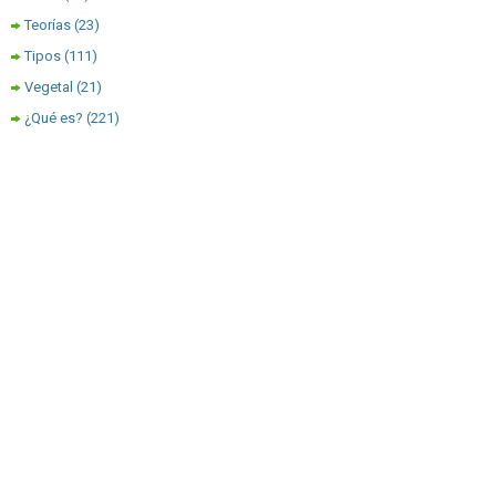
Teorías
(23)
Tipos
(111)
Vegetal
(21)
¿Qué es?
(221)