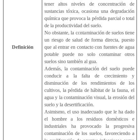
tener altos niveles de concentración de
sustancias tóxica, ocasiona una degradación
química que provoca la pérdida parcial o total
de la productividad del suelo.
No obstante, la contaminación de suelos tiene
un riesgo de salud de forma directa, puesto
Definición
que al entrar en contacto con fuentes de agua
potable puede no solo contaminar otros
suelos sino también al gua.
Además, la contaminación del suelo puede
conducir a la falta de crecimiento y
disminución de los rendimientos de los
cultivos, la pérdida de hábitat de la fauna, el
agua y la contaminación visual, la erosión del
suelo y la desertificación.
Asimismo, el uso inadecuado que le ha dado
el hombre a los residuos domésticos e
industriales ha provocado la progresiva
contaminación de los suelos, favoreciendo a