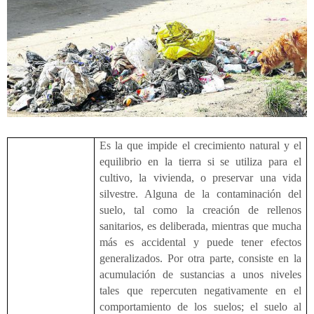
Es la que impide el crecimiento natural y el
equilibrio en la tierra si se utiliza para el
cultivo, la vivienda, o preservar una vida
silvestre. Alguna de la contaminación del
suelo, tal como la creación de rellenos
sanitarios, es deliberada, mientras que mucha
más es accidental y puede tener efectos
generalizados. Por otra parte, consiste en la
acumulación de sustancias a unos niveles
tales que repercuten negativamente en el
comportamiento de los suelos; el suelo al