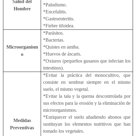
Salud del
*Paludismo.
Hombre
*Encefalitis.
*Gastroenteritis.
*Fiebre tifoidea.
*Parásitos.
*Bacterias.
Microorganism
*Quistes en amiba.
*Huevos de áscaris.
o
*Oxiuros (pequeños gusanos que infectan los
intestinos).
*Evitar la práctica del monocultivo, que
consiste en sembrar siempre en el mismo
suelo, el mismo vegetal.
*Evitar la tala y la quema descontrolada por
sus efectos para la erosión y la eliminación de
microorganismos.
*Enriquecer el suelo añadiendo abonos que
Medidas
sustituyan los elementos nutritivos que han
Preventivas
tomado los vegetales.