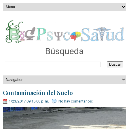
Búsqueda
Contaminación del Suelo
1/23/2017 09:15:00 p. m.
No hay comentarios: