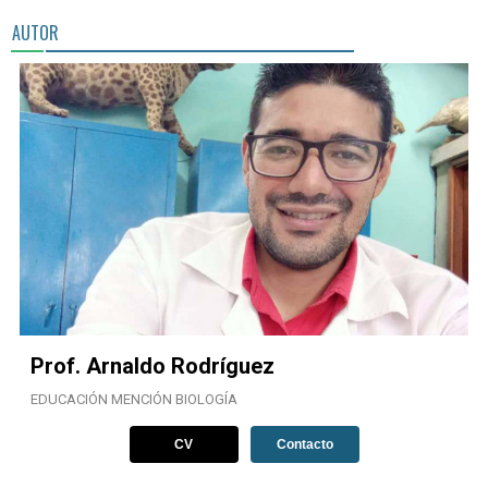
AUTOR
Prof. Arnaldo Rodríguez
EDUCACIÓN MENCIÓN BIOLOGÍA
CV
Contacto