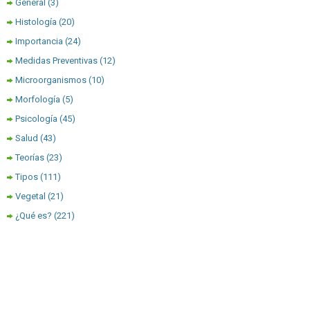
General
(3)
Histología
(20)
Importancia
(24)
Medidas Preventivas
(12)
Microorganismos
(10)
Morfología
(5)
Psicología
(45)
Salud
(43)
Teorías
(23)
Tipos
(111)
Vegetal
(21)
¿Qué es?
(221)