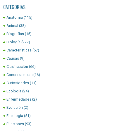
CATEGORIAS
Anatomía
(115)
Animal
(38)
Biografías
(15)
Biología
(277)
Características
(67)
Causas
(9)
Clasificación
(66)
Consecuencias
(16)
Curiosidades
(11)
Ecología
(24)
Enfermedades
(2)
Evolución
(2)
Fisiología
(51)
Funciones
(93)