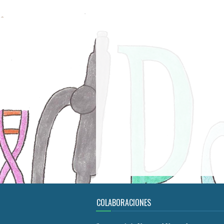
COLABORACIONES