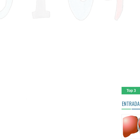
Top 3
ENTRADA