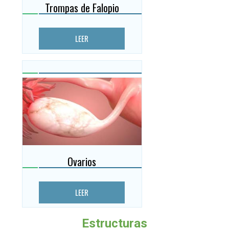
Trompas de Falopio
LEER
Ovarios
LEER
Estructuras