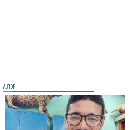
AUTOR