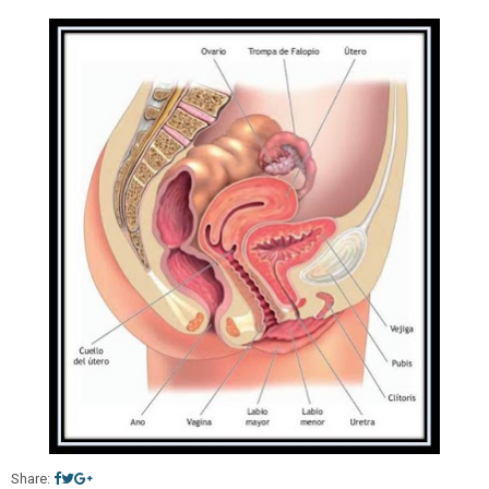
Share: