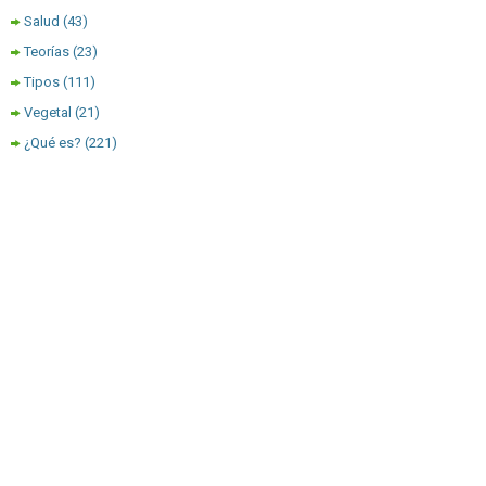
Salud
(43)
Teorías
(23)
Tipos
(111)
Vegetal
(21)
¿Qué es?
(221)