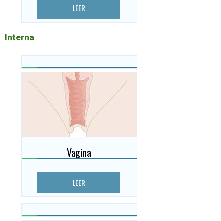
LEER
Interna
Vagina
LEER