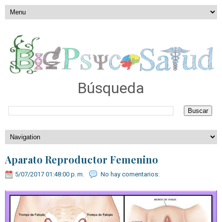
Búsqueda
Aparato Reproductor Femenino
5/07/2017 01:48:00 p. m.
No hay comentarios: