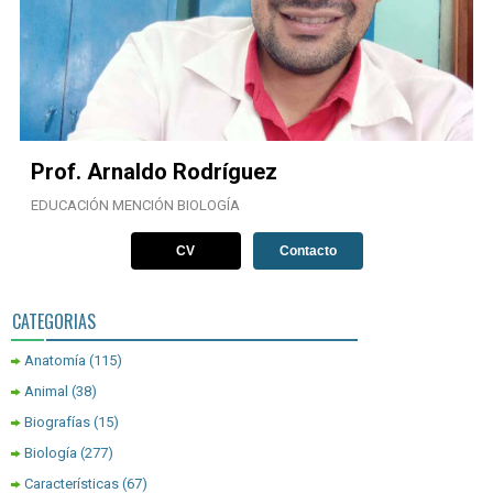
Prof. Arnaldo Rodríguez
EDUCACIÓN MENCIÓN BIOLOGÍA
CV
Contacto
CATEGORIAS
Anatomía
(115)
Animal
(38)
Biografías
(15)
Biología
(277)
Características
(67)