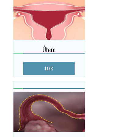
Útero
LEER