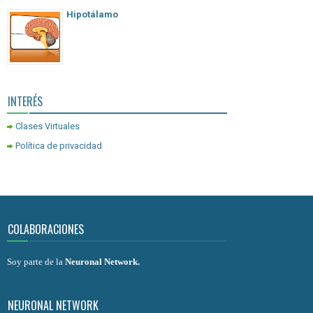
Hipotálamo
INTERÉS
Clases Virtuales
Política de privacidad
COLABORACIONES
Soy parte de la
Neuronal Network
.
NEURONAL NETWORK