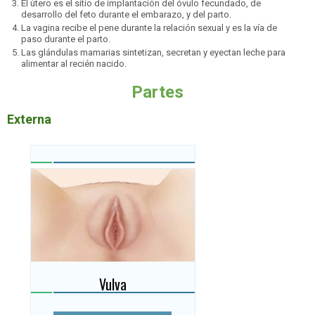
El útero es el sitio de implantación del óvulo fecundado, de
desarrollo del feto durante el embarazo, y del parto.
La vagina recibe el pene durante la relación sexual y es la vía de
paso durante el parto.
Las glándulas mamarias sintetizan, secretan y eyectan leche para
alimentar al recién nacido.
Partes
Externa
Vulva