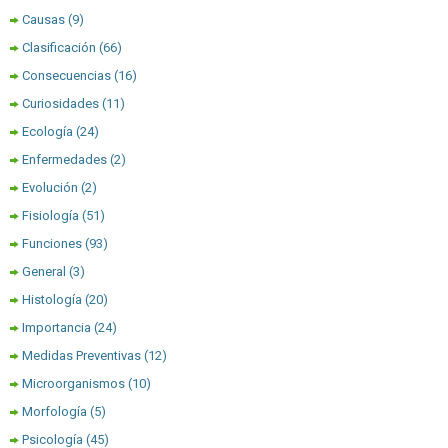
Causas
(9)
Clasificación
(66)
Consecuencias
(16)
Curiosidades
(11)
Ecología
(24)
Enfermedades
(2)
Evolución
(2)
Fisiología
(51)
Funciones
(93)
General
(3)
Histología
(20)
Importancia
(24)
Medidas Preventivas
(12)
Microorganismos
(10)
Morfología
(5)
Psicología
(45)