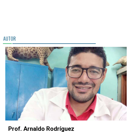
AUTOR
Prof. Arnaldo Rodríguez