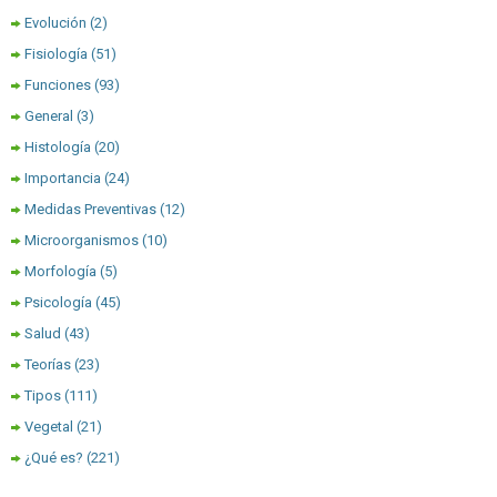
Evolución
(2)
Fisiología
(51)
Funciones
(93)
General
(3)
Histología
(20)
Importancia
(24)
Medidas Preventivas
(12)
Microorganismos
(10)
Morfología
(5)
Psicología
(45)
Salud
(43)
Teorías
(23)
Tipos
(111)
Vegetal
(21)
¿Qué es?
(221)