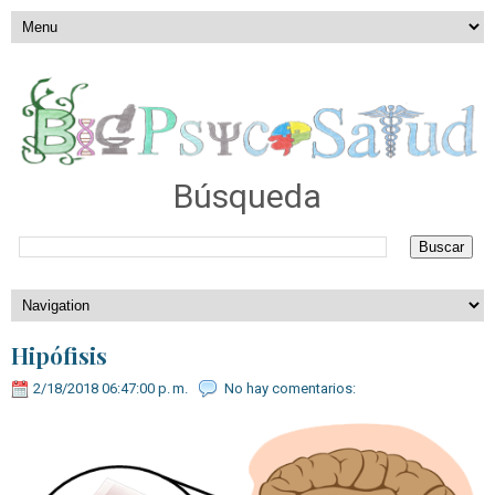
Búsqueda
Hipófisis
2/18/2018 06:47:00 p. m.
No hay comentarios: