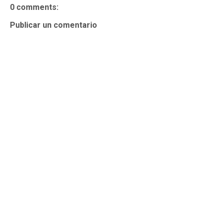
0 comments:
Publicar un comentario