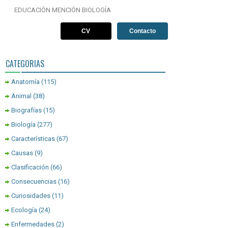
EDUCACIÓN MENCIÓN BIOLOGÍA
CV
Contacto
CATEGORIAS
Anatomía
(115)
Animal
(38)
Biografías
(15)
Biología
(277)
Características
(67)
Causas
(9)
Clasificación
(66)
Consecuencias
(16)
Curiosidades
(11)
Ecología
(24)
Enfermedades
(2)