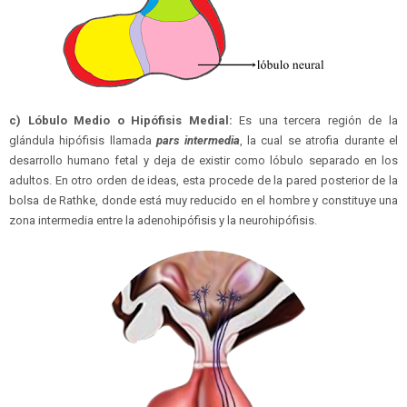
c) Lóbulo Medio o Hipófisis Medial:
Es una tercera región de la
glándula hipófisis llamada
pars intermedia
, la cual se atrofia durante el
desarrollo humano fetal y deja de existir como lóbulo separado en los
adultos. En otro orden de ideas, esta procede de la pared posterior de la
bolsa de Rathke, donde está muy reducido en el hombre y constituye una
zona intermedia entre la adenohipófisis y la neurohipófisis.