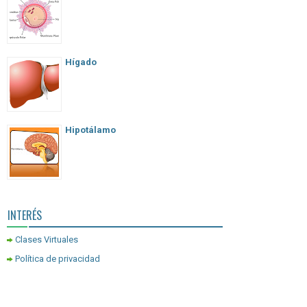
Hígado
Hipotálamo
INTERÉS
Clases Virtuales
Política de privacidad