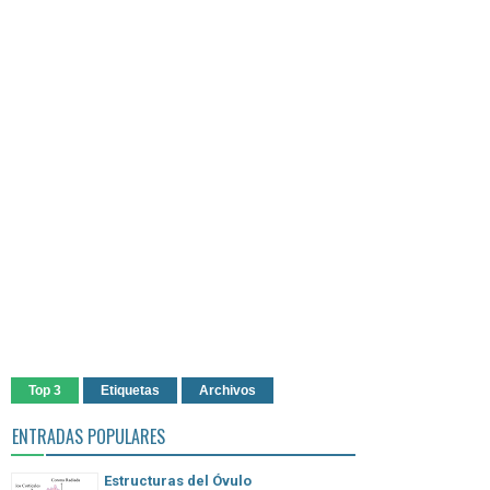
Top 3
Etiquetas
Archivos
ENTRADAS POPULARES
Estructuras del Óvulo