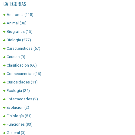
CATEGORIAS
Anatomía
(115)
Animal
(38)
Biografías
(15)
Biología
(277)
Características
(67)
Causas
(9)
Clasificación
(66)
Consecuencias
(16)
Curiosidades
(11)
Ecología
(24)
Enfermedades
(2)
Evolución
(2)
Fisiología
(51)
Funciones
(93)
General
(3)