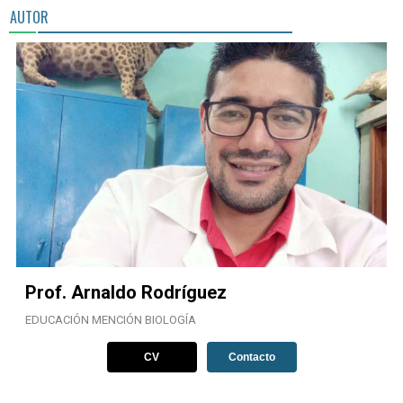
AUTOR
Prof. Arnaldo Rodríguez
EDUCACIÓN MENCIÓN BIOLOGÍA
CV
Contacto