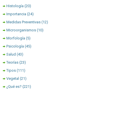
Histología
(20)
Importancia
(24)
Medidas Preventivas
(12)
Microorganismos
(10)
Morfología
(5)
Psicología
(45)
Salud
(43)
Teorías
(23)
Tipos
(111)
Vegetal
(21)
¿Qué es?
(221)