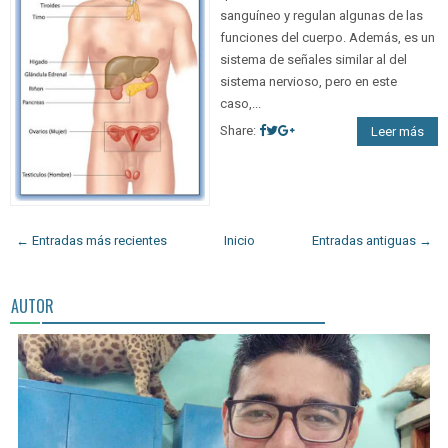
sanguíneo y regulan algunas de las
funciones del cuerpo. Además, es un
sistema de señales similar al del
sistema nervioso, pero en este
caso,...
Share:
Leer más
← Entradas más recientes
Inicio
Entradas antiguas →
AUTOR