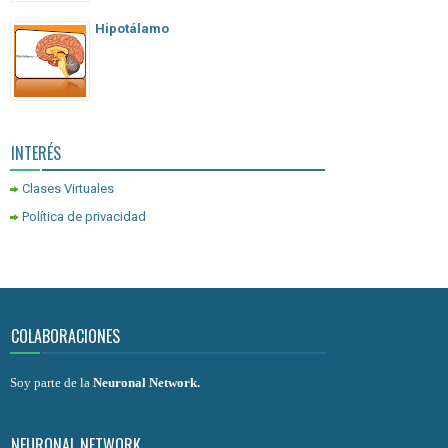
Hipotálamo
INTERÉS
Clases Virtuales
Política de privacidad
COLABORACIONES
Soy parte de la
Neuronal Network
.
NEURONAL NETWORK