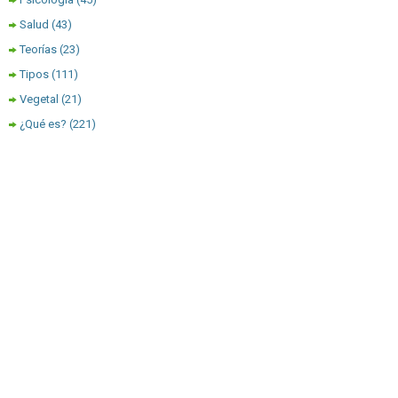
Salud
(43)
Teorías
(23)
Tipos
(111)
Vegetal
(21)
¿Qué es?
(221)