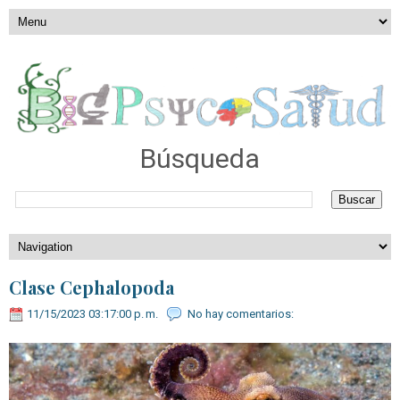
Búsqueda
Clase Cephalopoda
11/15/2023 03:17:00 p. m.
No hay comentarios: