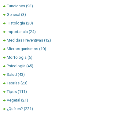
Funciones
(93)
General
(3)
Histología
(20)
Importancia
(24)
Medidas Preventivas
(12)
Microorganismos
(10)
Morfología
(5)
Psicología
(45)
Salud
(43)
Teorías
(23)
Tipos
(111)
Vegetal
(21)
¿Qué es?
(221)