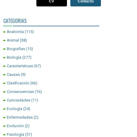
CV
Contacto
CATEGORIAS
Anatomía
(115)
Animal
(38)
Biografías
(15)
Biología
(277)
Características
(67)
Causas
(9)
Clasificación
(66)
Consecuencias
(16)
Curiosidades
(11)
Ecología
(24)
Enfermedades
(2)
Evolución
(2)
Fisiología
(51)