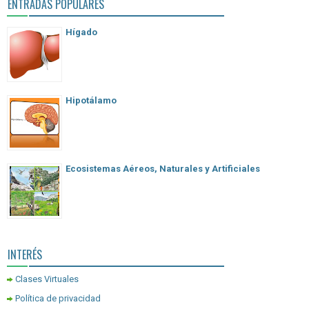
ENTRADAS POPULARES
Hígado
Hipotálamo
Ecosistemas Aéreos, Naturales y Artificiales
INTERÉS
Clases Virtuales
Política de privacidad