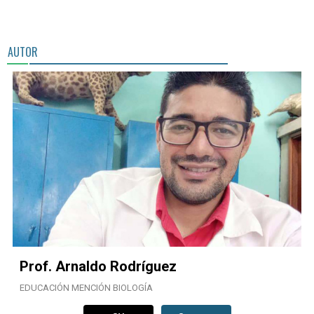
AUTOR
Prof. Arnaldo Rodríguez
EDUCACIÓN MENCIÓN BIOLOGÍA