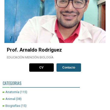
Prof. Arnaldo Rodríguez
EDUCACIÓN MENCIÓN BIOLOGÍA
CV
Contacto
CATEGORIAS
Anatomía
(115)
Animal
(38)
Biografías
(15)