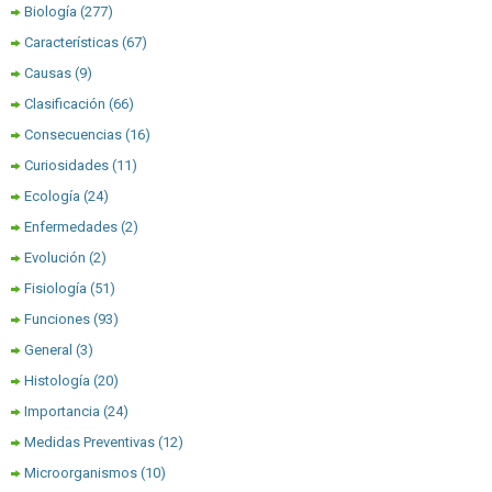
Biología
(277)
Características
(67)
Causas
(9)
Clasificación
(66)
Consecuencias
(16)
Curiosidades
(11)
Ecología
(24)
Enfermedades
(2)
Evolución
(2)
Fisiología
(51)
Funciones
(93)
General
(3)
Histología
(20)
Importancia
(24)
Medidas Preventivas
(12)
Microorganismos
(10)