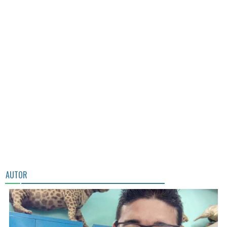
AUTOR