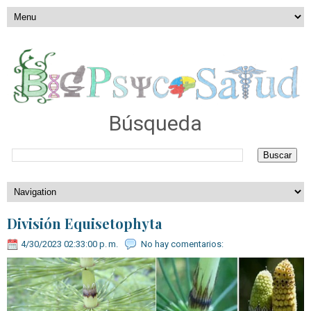
Búsqueda
División Equisetophyta
4/30/2023 02:33:00 p. m.
No hay comentarios: