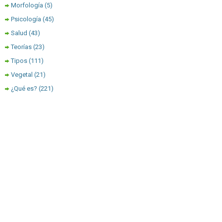
Morfología
(5)
Psicología
(45)
Salud
(43)
Teorías
(23)
Tipos
(111)
Vegetal
(21)
¿Qué es?
(221)