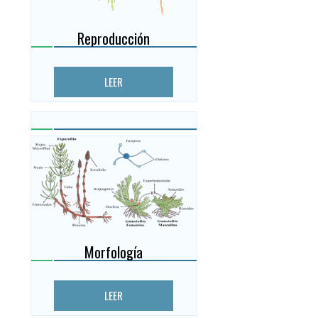
Reproducción
LEER
Morfología
LEER