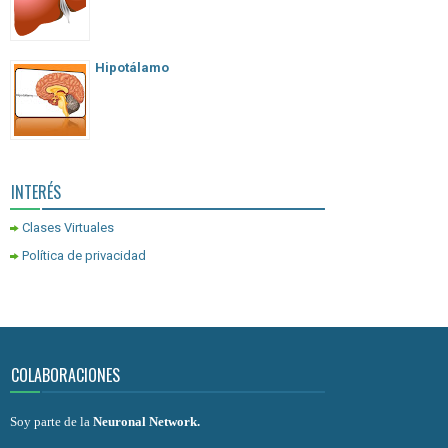
Hipotálamo
INTERÉS
Clases Virtuales
Política de privacidad
COLABORACIONES
Soy parte de la
Neuronal Network
.