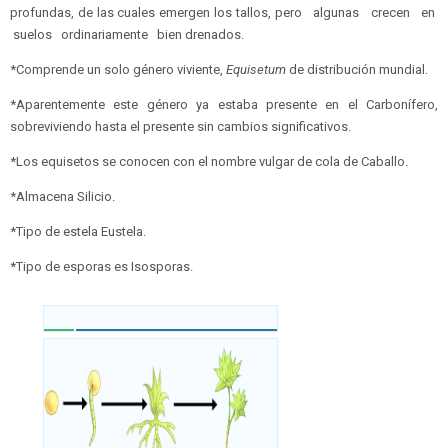
profundas, de las cuales emergen los tallos, pero algunas crecen en
suelos ordinariamente bien drenados.
*Comprende un solo género viviente,
Equisetum
de distribución mundial.
*Aparentemente este género ya estaba presente en el Carbonífero,
sobreviviendo hasta el presente sin cambios significativos.
*Los equisetos se conocen con el nombre vulgar de cola de Caballo.
*Almacena Silicio.
*Tipo de estela Eustela.
*Tipo de esporas es Isosporas.