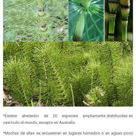
*Existen alrededor de 20 especies ampliamente distribuidas en
casi todo el mundo, excepto en Australia.
*Muchas de ellas se encuentran en lugares húmedos o en aguas poco