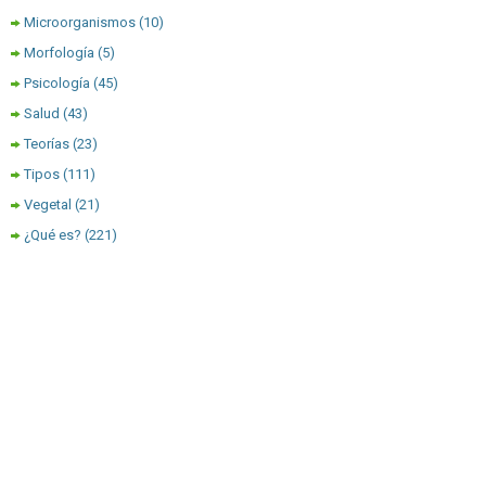
Microorganismos
(10)
Morfología
(5)
Psicología
(45)
Salud
(43)
Teorías
(23)
Tipos
(111)
Vegetal
(21)
¿Qué es?
(221)