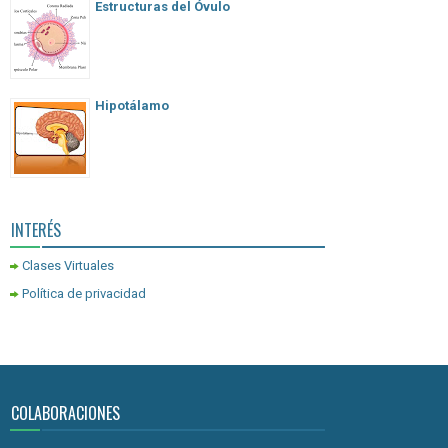
Estructuras del Óvulo
Hipotálamo
INTERÉS
Clases Virtuales
Política de privacidad
COLABORACIONES