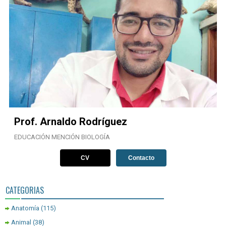
Prof. Arnaldo Rodríguez
EDUCACIÓN MENCIÓN BIOLOGÍA
CV
Contacto
CATEGORIAS
Anatomía
(115)
Animal
(38)