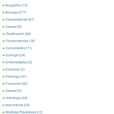
Biografías
(15)
Biología
(277)
Características
(67)
Causas
(9)
Clasificación
(66)
Consecuencias
(16)
Curiosidades
(11)
Ecología
(24)
Enfermedades
(2)
Evolución
(2)
Fisiología
(51)
Funciones
(93)
General
(3)
Histología
(20)
Importancia
(24)
Medidas Preventivas
(12)