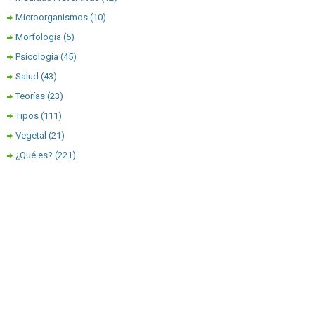
Microorganismos
(10)
Morfología
(5)
Psicología
(45)
Salud
(43)
Teorías
(23)
Tipos
(111)
Vegetal
(21)
¿Qué es?
(221)