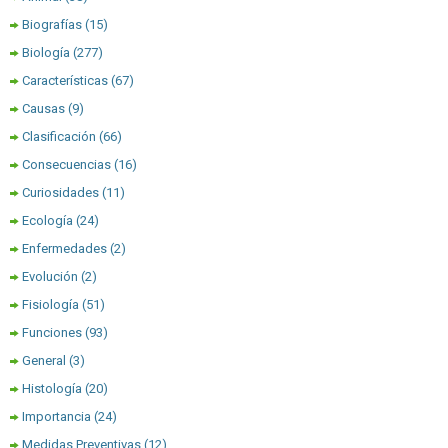
Biografías
(15)
Biología
(277)
Características
(67)
Causas
(9)
Clasificación
(66)
Consecuencias
(16)
Curiosidades
(11)
Ecología
(24)
Enfermedades
(2)
Evolución
(2)
Fisiología
(51)
Funciones
(93)
General
(3)
Histología
(20)
Importancia
(24)
Medidas Preventivas
(12)