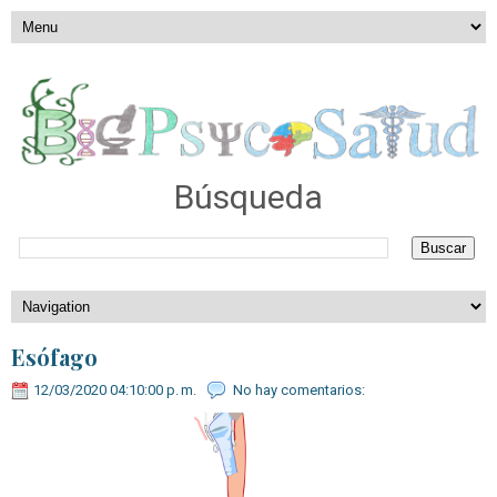
Búsqueda
Esófago
12/03/2020 04:10:00 p. m.
No hay comentarios: