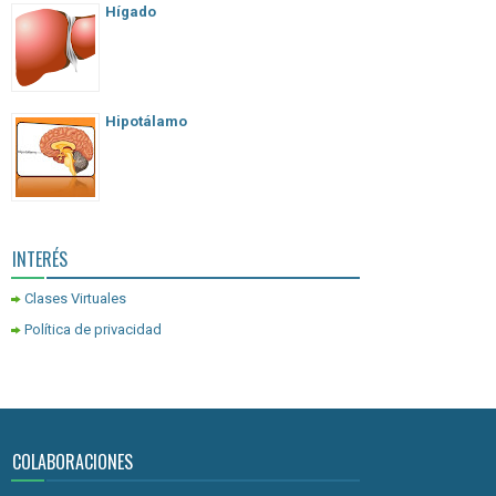
Hígado
Hipotálamo
INTERÉS
Clases Virtuales
Política de privacidad
COLABORACIONES