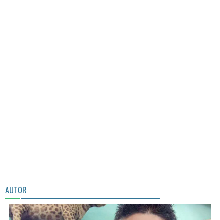
AUTOR