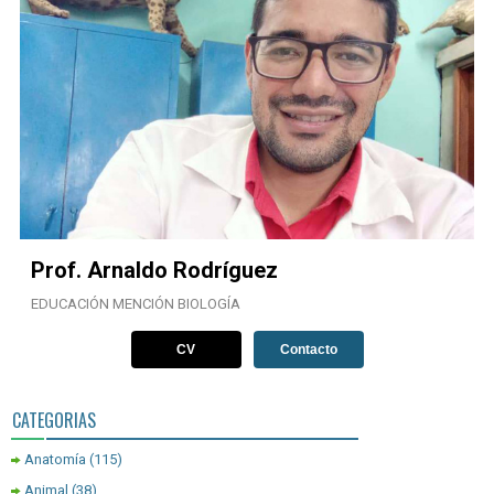
Prof. Arnaldo Rodríguez
EDUCACIÓN MENCIÓN BIOLOGÍA
CV
Contacto
CATEGORIAS
Anatomía
(115)
Animal
(38)