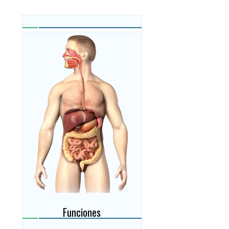
Funciones