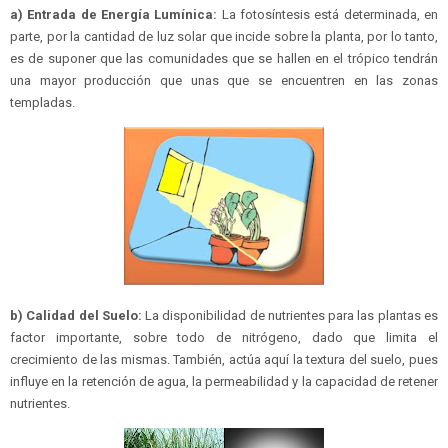
a) Entrada de Energía Lumínica:
La fotosíntesis está determinada, en
parte, por la cantidad de luz solar que incide sobre la planta, por lo tanto,
es de suponer que las comunidades que se hallen en el trópico tendrán
una mayor producción que unas que se encuentren en las zonas
templadas.
b) Calidad del Suelo:
La disponibilidad de nutrientes para las plantas es
factor importante, sobre todo de nitrógeno, dado que limita el
crecimiento de las mismas. También, actúa aquí la textura del suelo, pues
influye en la retención de agua, la permeabilidad y la capacidad de retener
nutrientes.