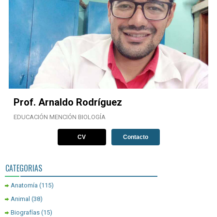
Prof. Arnaldo Rodríguez
EDUCACIÓN MENCIÓN BIOLOGÍA
CV
Contacto
CATEGORIAS
Anatomía
(115)
Animal
(38)
Biografías
(15)