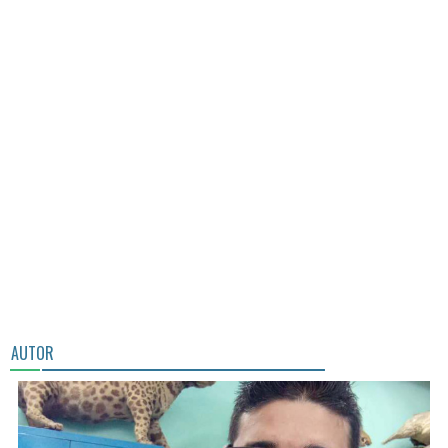
AUTOR