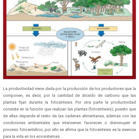
La productividad viene dada por la producción de los productores que la
componen, es decir, por la cantidad de dióxido de carbono que las
plantas fijan durante la fotosíntesis. Por otra parte la productividad
consiste en la función que realizan las plantas (fotosíntesis); puesto que
de ellas depende el resto de las cadenas alimentarias, además con las
condiciones ambientales que intervienen favorecen o disminuyen el
proceso fotosintético, por ello se afirma que la fotosíntesis es la esencia
para la vida en los ecosistemas.