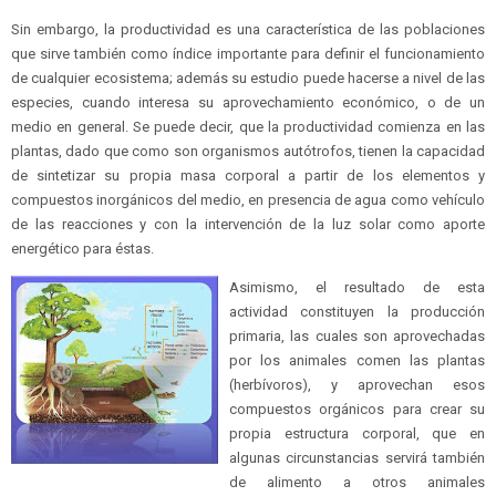
Sin embargo, la productividad es una característica de las poblaciones
que sirve también como índice importante para definir el funcionamiento
de cualquier ecosistema; además su estudio puede hacerse a nivel de las
especies, cuando interesa su aprovechamiento económico, o de un
medio en general. Se puede decir, que la productividad comienza en las
plantas, dado que como son organismos autótrofos, tienen la capacidad
de sintetizar su propia masa corporal a partir de los elementos y
compuestos inorgánicos del medio, en presencia de agua como vehículo
de las reacciones y con la intervención de la luz solar como aporte
energético para éstas.
Asimismo, el resultado de esta
actividad constituyen la producción
primaria, las cuales son aprovechadas
por los animales comen las plantas
(herbívoros), y aprovechan esos
compuestos orgánicos para crear su
propia estructura corporal, que en
algunas circunstancias servirá también
de alimento a otros animales