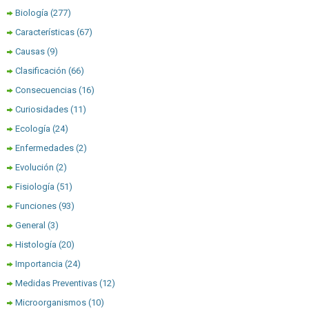
Biología
(277)
Características
(67)
Causas
(9)
Clasificación
(66)
Consecuencias
(16)
Curiosidades
(11)
Ecología
(24)
Enfermedades
(2)
Evolución
(2)
Fisiología
(51)
Funciones
(93)
General
(3)
Histología
(20)
Importancia
(24)
Medidas Preventivas
(12)
Microorganismos
(10)