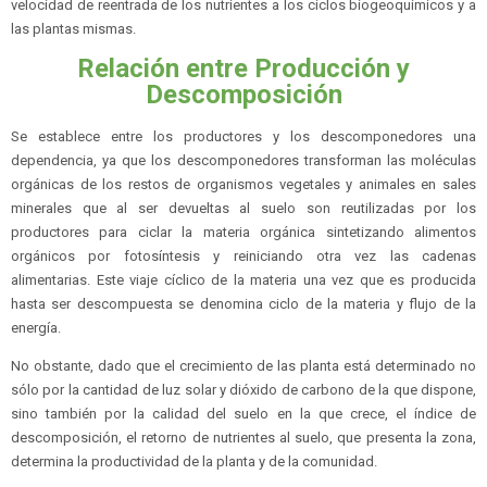
velocidad de reentrada de los nutrientes a los ciclos biogeoquímicos y a
las plantas mismas.
Relación entre Producción y
Descomposición
Se establece entre los productores y los descomponedores una
dependencia, ya que los descomponedores transforman las moléculas
orgánicas de los restos de organismos vegetales y animales en sales
minerales que al ser devueltas al suelo son reutilizadas por los
productores para ciclar la materia orgánica sintetizando alimentos
orgánicos por fotosíntesis y reiniciando otra vez las cadenas
alimentarias. Este viaje cíclico de la materia una vez que es producida
hasta ser descompuesta se denomina ciclo de la materia y flujo de la
energía.
No obstante, dado que el crecimiento de las planta está determinado no
sólo por la cantidad de luz solar y dióxido de carbono de la que dispone,
sino también por la calidad del suelo en la que crece, el índice de
descomposición, el retorno de nutrientes al suelo, que presenta la zona,
determina la productividad de la planta y de la comunidad.