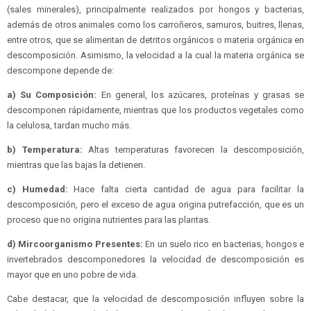
(sales minerales), principalmente realizados por hongos y bacterias,
además de otros animales como los carroñeros, samuros, buitres, llenas,
entre otros, que se alimentan de detritos orgánicos o materia orgánica en
descomposición. Asimismo, la velocidad a la cual la materia orgánica se
descompone depende de:
a) Su Composición:
En general, los azúcares, proteínas y grasas se
descomponen rápidamente, mientras que los productos vegetales como
la celulosa, tardan mucho más.
b) Temperatura:
Altas temperaturas favorecen la descomposición,
mientras que las bajas la detienen.
c) Humedad:
Hace falta cierta cantidad de agua para facilitar la
descomposición, pero el exceso de agua origina putrefacción, que es un
proceso que no origina nutrientes para las plantas.
d) Mircoorganismo Presentes:
En un suelo rico en bacterias, hongos e
invertebrados descomponedores la velocidad de descomposición es
mayor que en uno pobre de vida.
Cabe destacar, que la velocidad de descomposición influyen sobre la