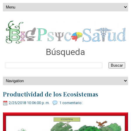
Búsqueda
Productividad de los Ecosistemas
2/25/2018 10:06:00 p. m.
1 comentario: