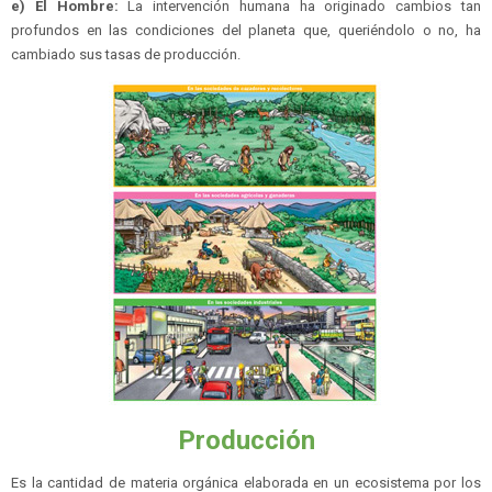
e) El Hombre:
La intervención humana ha originado cambios tan
profundos en las condiciones del planeta que, queriéndolo o no, ha
cambiado sus tasas de producción.
Producción
Es la cantidad de materia orgánica elaborada en un ecosistema por los