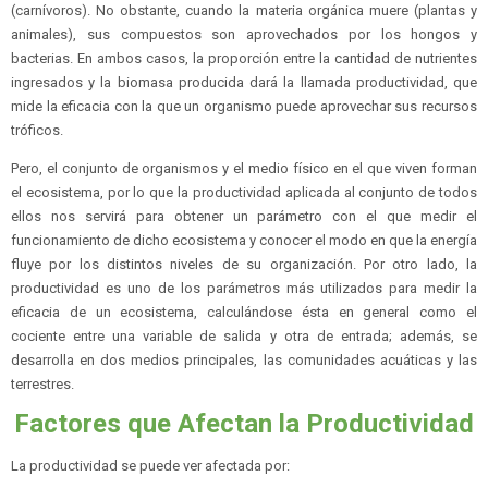
(carnívoros). No obstante, cuando la materia orgánica muere (plantas y
animales), sus compuestos son aprovechados por los hongos y
bacterias. En ambos casos, la proporción entre la cantidad de nutrientes
ingresados y la biomasa producida dará la llamada productividad, que
mide la eficacia con la que un organismo puede aprovechar sus recursos
tróficos.
Pero, el conjunto de organismos y el medio físico en el que viven forman
el ecosistema, por lo que la productividad aplicada al conjunto de todos
ellos nos servirá para obtener un parámetro con el que medir el
funcionamiento de dicho ecosistema y conocer el modo en que la energía
fluye por los distintos niveles de su organización. Por otro lado, la
productividad es uno de los parámetros más utilizados para medir la
eficacia de un ecosistema, calculándose ésta en general como el
cociente entre una variable de salida y otra de entrada; además, se
desarrolla en dos medios principales, las comunidades acuáticas y las
terrestres.
Factores que Afectan la Productividad
La productividad se puede ver afectada por: