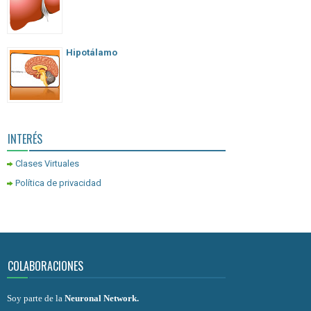
Hipotálamo
INTERÉS
Clases Virtuales
Política de privacidad
COLABORACIONES
Soy parte de la
Neuronal Network
.