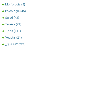
Morfología
(5)
Psicología
(45)
Salud
(43)
Teorías
(23)
Tipos
(111)
Vegetal
(21)
¿Qué es?
(221)