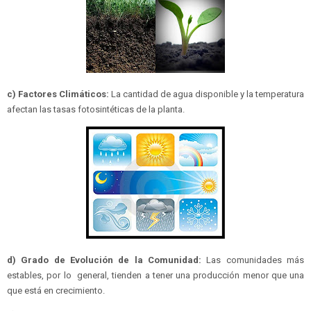
c) Factores Climáticos:
La cantidad de agua disponible y la temperatura
afectan las tasas fotosintéticas de la planta.
d) Grado de Evolución de la Comunidad:
Las comunidades más
estables, por lo general, tienden a tener una producción menor que una
que está en crecimiento.