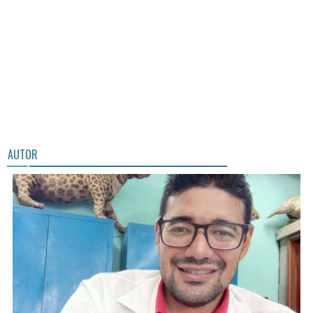
AUTOR