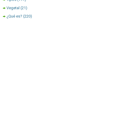
Vegetal
(21)
¿Qué es?
(220)