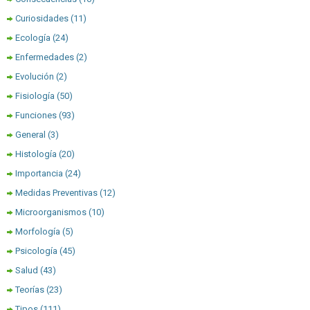
Curiosidades
(11)
Ecología
(24)
Enfermedades
(2)
Evolución
(2)
Fisiología
(50)
Funciones
(93)
General
(3)
Histología
(20)
Importancia
(24)
Medidas Preventivas
(12)
Microorganismos
(10)
Morfología
(5)
Psicología
(45)
Salud
(43)
Teorías
(23)
Tipos
(111)