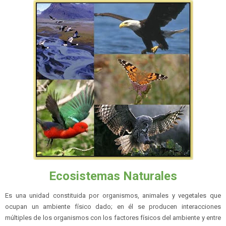
Ecosistemas Naturales
Es una unidad constituida por organismos, animales y vegetales que
ocupan un ambiente físico dado; en él se producen interacciones
múltiples de los organismos con los factores físicos del ambiente y entre