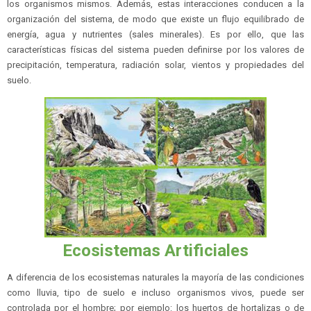
los organismos mismos. Además, estas interacciones conducen a la
organización del sistema, de modo que existe un flujo equilibrado de
energía, agua y nutrientes (sales minerales). Es por ello, que las
características físicas del sistema pueden definirse por los valores de
precipitación, temperatura, radiación solar, vientos y propiedades del
suelo.
Ecosistemas Artificiales
A diferencia de los ecosistemas naturales la mayoría de las condiciones
como lluvia, tipo de suelo e incluso organismos vivos, puede ser
controlada por el hombre; por ejemplo: los huertos de hortalizas o de