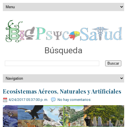
Búsqueda
Ecosistemas Aéreos, Naturales y Artificiales
4/24/2017 05:37:00 p. m.
No hay comentarios: