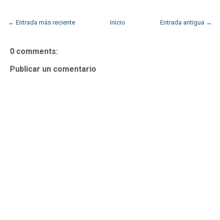
← Entrada más reciente
Inicio
Entrada antigua →
0 comments:
Publicar un comentario