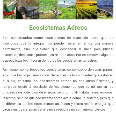
Ecosistemas Aéreos
Son considerados como ecosistemas de transición dado que los
individuos que lo integran no pueden estar en él de una manera
permanente, sino que tienen que descender al suelo para buscar
nutrientes, descansar, procrear, entre otras coas. Por este motivo, algunos
especialistas los integran dentro de los ecosistemas terrestres.
Asimismo, como todos los ecosistemas se compone de varias partes,
solo que los organismos vivos dependen de los nutrientes que están en
el suelo, en tanto los ecosistemas aéreos no son autosuficientes, y
tampoco existe el reciclado de los elementos que se utilizan en los
procesos de obtención de energía, pero como allí habitan aves, esporas,
insectos, se dice que ecosistema aéreo actúa como un sistema, pero que
a diferencia de los ecosistemas acuáticos y terrestres, la energía que
circula en los sistemas del aire no se recicla y no son autosuficientes.