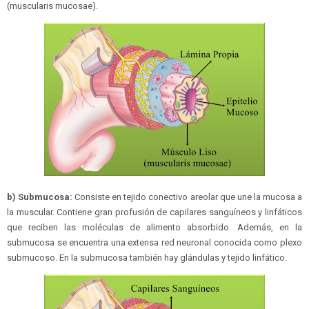
(muscularis mucosae).
b) Submucosa:
Consiste en tejido conectivo areolar que une la mucosa a
la muscular. Contiene gran profusión de capilares sanguíneos y linfáticos
que reciben las moléculas de alimento absorbido. Además, en la
submucosa se encuentra una extensa red neuronal conocida como plexo
submucoso. En la submucosa también hay glándulas y tejido linfático.