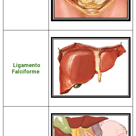
Ligamento
Falciforme