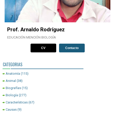
Prof. Arnaldo Rodríguez
EDUCACIÓN MENCIÓN BIOLOGÍA
CV
Contacto
CATEGORIAS
Anatomía
(115)
Animal
(38)
Biografías
(15)
Biología
(277)
Características
(67)
Causas
(9)