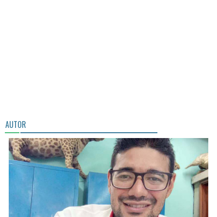
AUTOR