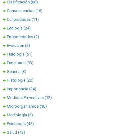
Clasificación
(66)
Consecuencias
(16)
Curiosidades
(11)
Ecología
(24)
Enfermedades
(2)
Evolución
(2)
Fisiología
(51)
Funciones
(93)
General
(3)
Histología
(20)
Importancia
(24)
Medidas Preventivas
(12)
Microorganismos
(10)
Morfología
(5)
Psicología
(45)
Salud
(43)