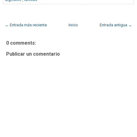
← Entrada más reciente
Inicio
Entrada antigua →
0 comments:
Publicar un comentario