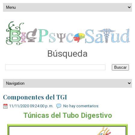
Búsqueda
Componentes del TGI
11/11/2020 09:24:00 p. m.
No hay comentarios:
Túnicas del Tubo Digestivo