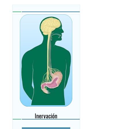
Inervación