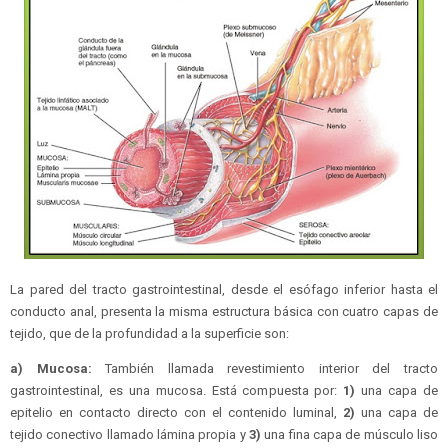
La pared del tracto gastrointestinal, desde el esófago inferior hasta el
conducto anal, presenta la misma estructura básica con cuatro capas de
tejido, que de la profundidad a la superficie son:
a) Mucosa:
También llamada revestimiento interior del tracto
gastrointestinal, es una mucosa. Está compuesta por:
1)
una capa de
epitelio en contacto directo con el contenido luminal,
2)
una capa de
tejido conectivo llamado lámina propia y
3)
una fina capa de músculo liso