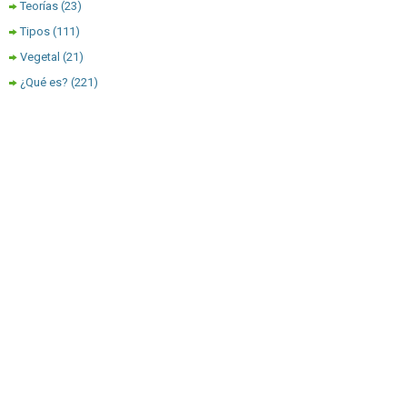
Teorías
(23)
Tipos
(111)
Vegetal
(21)
¿Qué es?
(221)