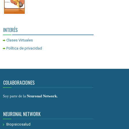
INTERÉS
Clases Virtuales
Política de privacidad
COLABORACIONES
Soy parte de la
Neuronal Network
.
NEURONAL NETWORK
Biopsicosalud