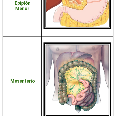
Epiplón
Menor
Mesenterio