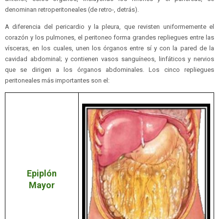
denominan retroperitoneales (de retro-, detrás).
A diferencia del pericardio y la pleura, que revisten uniformemente el
corazón y los pulmones, el peritoneo forma grandes repliegues entre las
vísceras, en los cuales, unen los órganos entre sí y con la pared de la
cavidad abdominal; y contienen vasos sanguíneos, linfáticos y nervios
que se dirigen a los órganos abdominales. Los cinco repliegues
peritoneales más importantes son el:
Epiplón
Mayor