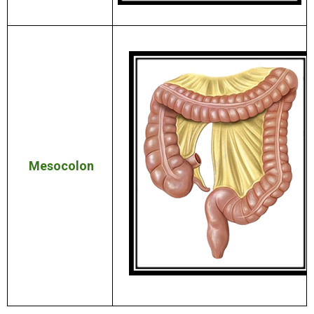
Mesocolon