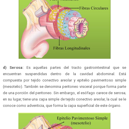
d) Serosa:
Es aquellas partes del tracto gastrointestinal que se
encuentran suspendidas dentro de la cavidad abdominal. Está
compuesta por tejido conectivo areolar y epitelio pavimentoso simple
(mesotelio). También se denomina peritoneo visceral porque forma parte
de una porción del peritoneo. Sin embargo, el esófago carece de serosa;
en su lugar, tiene una capa simple de tejido conectivo areolar, la cual se le
conoce como adventicia, que forma la capa superficial de este órgano.