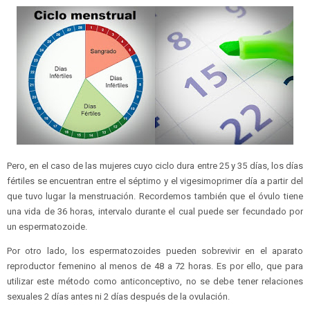
Pero, en el caso de las mujeres cuyo ciclo dura entre 25 y 35 días, los días
fértiles se encuentran entre el séptimo y el vigesimoprimer día a partir del
que tuvo lugar la menstruación. Recordemos también que el óvulo tiene
una vida de 36 horas, intervalo durante el cual puede ser fecundado por
un espermatozoide.
Por otro lado, los espermatozoides pueden sobrevivir en el aparato
reproductor femenino al menos de 48 a 72 horas. Es por ello, que para
utilizar este método como anticonceptivo, no se debe tener relaciones
sexuales 2 días antes ni 2 días después de la ovulación.