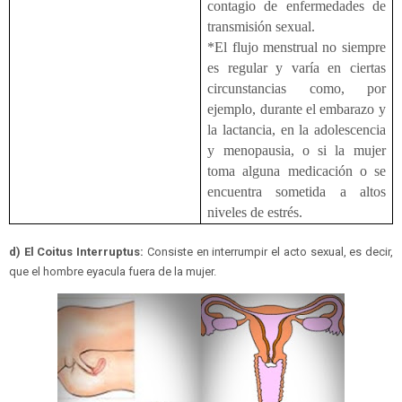
contagio de enfermedades de
transmisión sexual.
*El flujo menstrual no siempre
es regular y varía en ciertas
circunstancias como, por
ejemplo, durante el embarazo y
la lactancia, en la adolescencia
y menopausia, o si la mujer
toma alguna medicación o se
encuentra sometida a altos
niveles de estrés.
d) El Coitus Interruptus:
Consiste en interrumpir el acto sexual, es decir,
que el hombre eyacula fuera de la mujer.