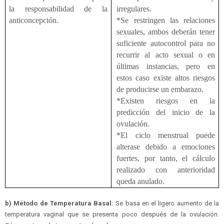
la responsabilidad de la
irregulares.
anticoncepción.
*Se restringen las relaciones
sexuales, ambos deberán tener
suficiente autocontrol para no
recurrir al acto sexual o en
últimas instancias, pero en
estos caso existe altos riesgos
de producirse un embarazo.
*Existen riesgos en la
predicción del inicio de la
ovulación.
*El ciclo menstrual puede
alterase debido a emociones
fuertes, por tanto, el cálculo
realizado con anterioridad
queda anulado.
b) Método de Temperatura Basal:
Se basa en el ligero aumento de la
temperatura vaginal que se presenta poco después de la ovulación.