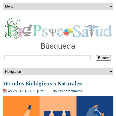
Búsqueda
Métodos Biológicos o Naturales
4/22/2017 02:55:00 p. m.
No hay comentarios: