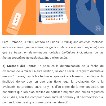
Para Gremone, C. 2009 (citado en Lubes, C. 2014)
son aquellos métodos
anticonceptivos que no utilizan ninguna sustancia o aparato especial, sino
que se basan en determinados detalles biológicos indicadores de las
fechas probables de ovulación
. Entre ellos están:
a) Método del Ritmo:
Se basa en la determinación de la fecha de
ovulación de la mujer. En este sentido, se debe llevar un registro durante al
menos 6 meses, desde las fechas en que se inicia la menstruación, con la
finalidad de conocer en qué días tiene lugar la ovulación. Como la
ovulación se produce entre 12 y 15 días antes de la menstruación, se
considera que los días fértiles de aquellas mujeres con ciclos regulares
de 28 días, son los comprendidos entre el noveno y el decimoctavo día,
contando desde el que comenzó la menstruación.