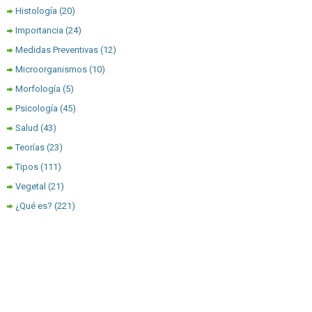
Histología
(20)
Importancia
(24)
Medidas Preventivas
(12)
Microorganismos
(10)
Morfología
(5)
Psicología
(45)
Salud
(43)
Teorías
(23)
Tipos
(111)
Vegetal
(21)
¿Qué es?
(221)