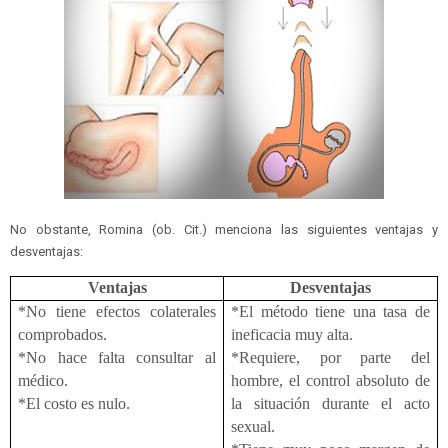
No obstante, Romina (ob. Cit.) menciona las siguientes ventajas y
desventajas:
Ventajas
Desventajas
*No tiene efectos colaterales
*El método tiene una tasa de
comprobados.
ineficacia muy alta.
*No hace falta consultar al
*Requiere, por parte del
médico.
hombre, el control absoluto de
*El costo es nulo.
la situación durante el acto
sexual.