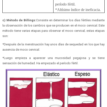
período fértil.
*Altísimo índice de ineficacia.
c) Método de Billings:
Consiste en determinar los días fértiles mediante
la observación de los cambios que se producen en el moco cervical. Este
método tiene varias etapas para observar el moco cervical; estas etapas
son:
*Después de la menstruación hay unos días de sequedad en los que hay
ausencia de moco cervical.
*Luego empieza a aparecer una mucosidad pegajosa y se tiene
sensación de humedad. Ha empezado el período fértil.