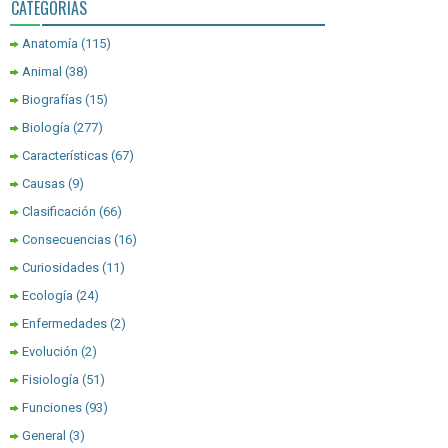
CATEGORIAS
Anatomía
(115)
Animal
(38)
Biografías
(15)
Biología
(277)
Características
(67)
Causas
(9)
Clasificación
(66)
Consecuencias
(16)
Curiosidades
(11)
Ecología
(24)
Enfermedades
(2)
Evolución
(2)
Fisiología
(51)
Funciones
(93)
General
(3)