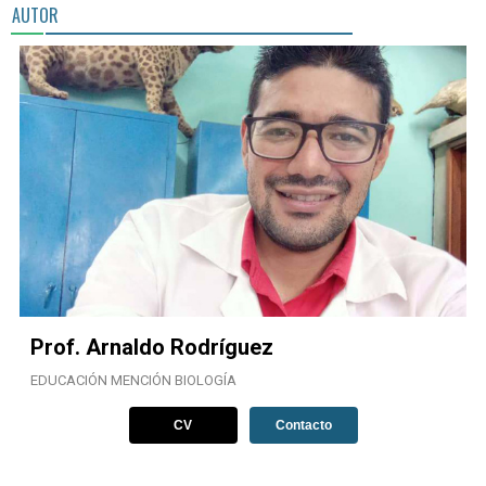
AUTOR
Prof. Arnaldo Rodríguez
EDUCACIÓN MENCIÓN BIOLOGÍA
CV
Contacto