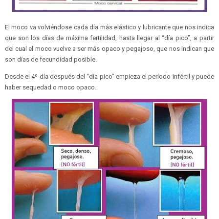
El moco va volviéndose cada día más elástico y lubricante que nos indica
que son los días de máxima fertilidad, hasta llegar al “día pico”, a partir
del cual el moco vuelve a ser más opaco y pegajoso, que nos indican que
son días de fecundidad posible.
Desde el 4º día después del “día pico” empieza el período infértil y puede
haber sequedad o moco opaco.