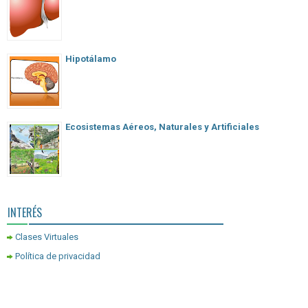
Hipotálamo
Ecosistemas Aéreos, Naturales y Artificiales
INTERÉS
Clases Virtuales
Política de privacidad