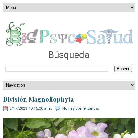
Búsqueda
División Magnoliophyta
5/17/2023 10:15:00 a. m.
No hay comentarios: