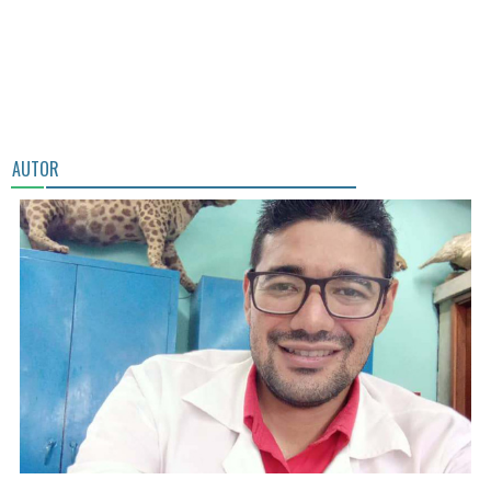
AUTOR