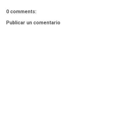
0 comments:
Publicar un comentario