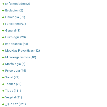
Enfermedades
(2)
Evolución
(2)
Fisiología
(51)
Funciones
(93)
General
(3)
Histología
(20)
Importancia
(24)
Medidas Preventivas
(12)
Microorganismos
(10)
Morfología
(5)
Psicología
(45)
Salud
(43)
Teorías
(23)
Tipos
(111)
Vegetal
(21)
¿Qué es?
(221)