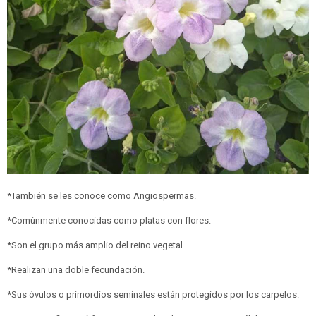
*También se les conoce como Angiospermas.
*Comúnmente conocidas como platas con flores.
*Son el grupo más amplio del reino vegetal.
*Realizan una doble fecundación.
*Sus óvulos o primordios seminales están protegidos por los carpelos.