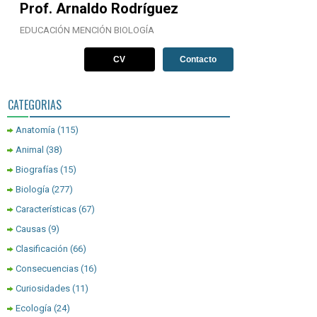
Prof. Arnaldo Rodríguez
EDUCACIÓN MENCIÓN BIOLOGÍA
CV
Contacto
CATEGORIAS
Anatomía
(115)
Animal
(38)
Biografías
(15)
Biología
(277)
Características
(67)
Causas
(9)
Clasificación
(66)
Consecuencias
(16)
Curiosidades
(11)
Ecología
(24)