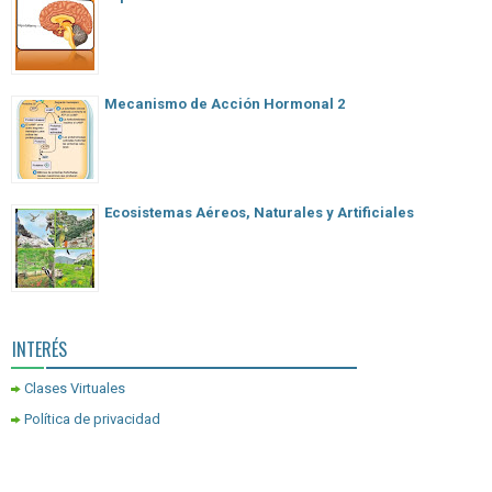
Mecanismo de Acción Hormonal 2
Ecosistemas Aéreos, Naturales y Artificiales
INTERÉS
Clases Virtuales
Política de privacidad