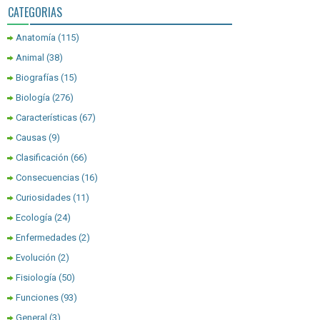
CATEGORIAS
Anatomía
(115)
Animal
(38)
Biografías
(15)
Biología
(276)
Características
(67)
Causas
(9)
Clasificación
(66)
Consecuencias
(16)
Curiosidades
(11)
Ecología
(24)
Enfermedades
(2)
Evolución
(2)
Fisiología
(50)
Funciones
(93)
General
(3)