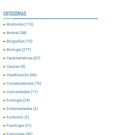
CATEGORIAS
Anatomía
(115)
Animal
(38)
Biografías
(15)
Biología
(277)
Características
(67)
Causas
(9)
Clasificación
(66)
Consecuencias
(16)
Curiosidades
(11)
Ecología
(24)
Enfermedades
(2)
Evolución
(2)
Fisiología
(51)
Funciones
(93)