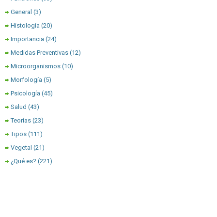
General
(3)
Histología
(20)
Importancia
(24)
Medidas Preventivas
(12)
Microorganismos
(10)
Morfología
(5)
Psicología
(45)
Salud
(43)
Teorías
(23)
Tipos
(111)
Vegetal
(21)
¿Qué es?
(221)