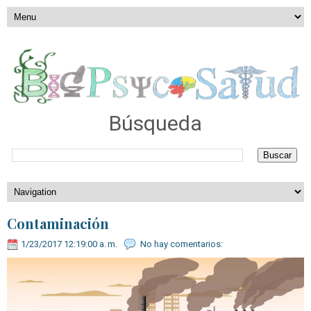
Búsqueda
Contaminación
1/23/2017 12:19:00 a. m.
No hay comentarios: