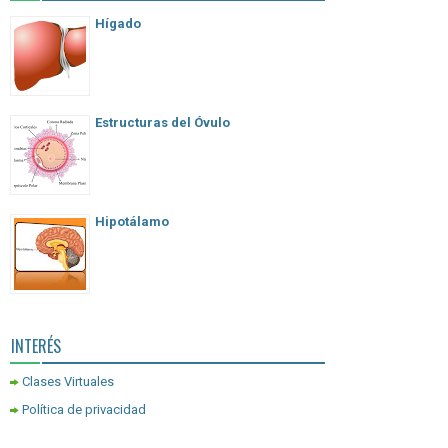
Hígado
Estructuras del Óvulo
Hipotálamo
INTERÉS
Clases Virtuales
Política de privacidad