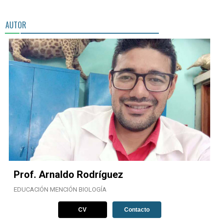
AUTOR
Prof. Arnaldo Rodríguez
EDUCACIÓN MENCIÓN BIOLOGÍA
CV
Contacto