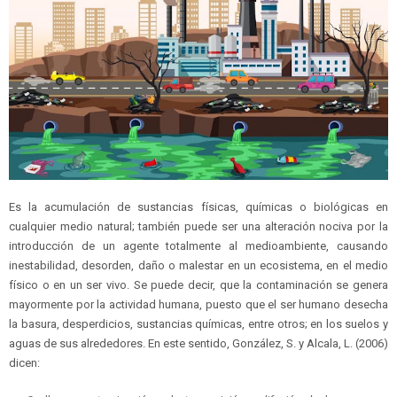
Es la acumulación de sustancias físicas, químicas o biológicas en
cualquier medio natural; también puede ser una alteración nociva por la
introducción de un agente totalmente al medioambiente, causando
inestabilidad, desorden, daño o malestar en un ecosistema, en el medio
físico o en un ser vivo. Se puede decir, que la contaminación se genera
mayormente por la actividad humana, puesto que el ser humano desecha
la basura, desperdicios, sustancias químicas, entre otros; en los suelos y
aguas de sus alrededores. En este sentido, González, S. y Alcala, L. (2006)
dicen: