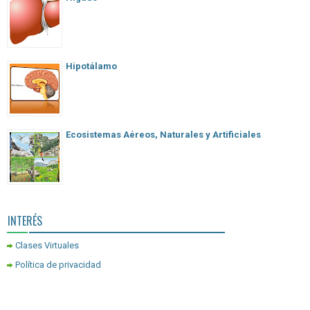
Hipotálamo
Ecosistemas Aéreos, Naturales y Artificiales
INTERÉS
Clases Virtuales
Política de privacidad