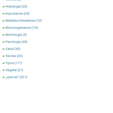
Histología
(20)
Importancia
(24)
Medidas Preventivas
(12)
Microorganismos
(10)
Morfología
(5)
Psicología
(45)
Salud
(43)
Teorías
(23)
Tipos
(111)
Vegetal
(21)
¿Qué es?
(221)