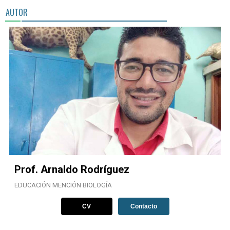
AUTOR
Prof. Arnaldo Rodríguez
EDUCACIÓN MENCIÓN BIOLOGÍA
CV
Contacto