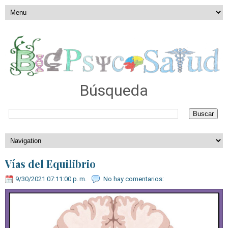
Búsqueda
Vías del Equilibrio
9/30/2021 07:11:00 p. m.
No hay comentarios: