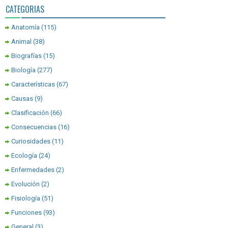
CATEGORIAS
Anatomía
(115)
Animal
(38)
Biografías
(15)
Biología
(277)
Características
(67)
Causas
(9)
Clasificación
(66)
Consecuencias
(16)
Curiosidades
(11)
Ecología
(24)
Enfermedades
(2)
Evolución
(2)
Fisiología
(51)
Funciones
(93)
General
(3)