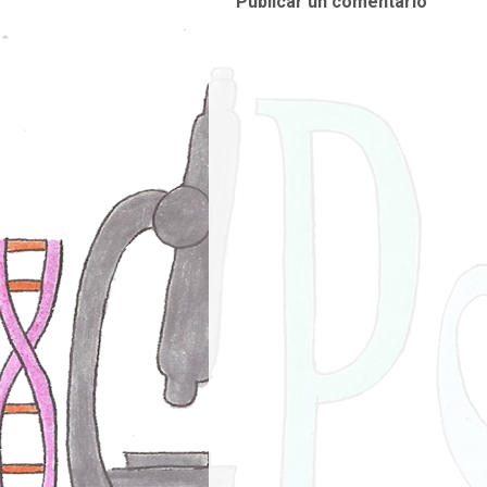
Publicar un comentario