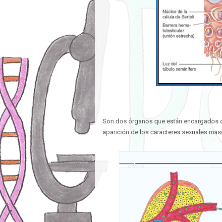
Son dos órganos que están encargados de
aparición de los caracteres sexuales mas