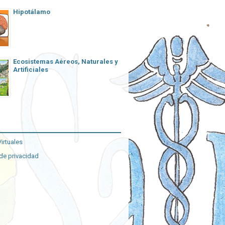
Hipotálamo
Ecosistemas Aéreos, Naturales y
Artificiales
irtuales
 de privacidad