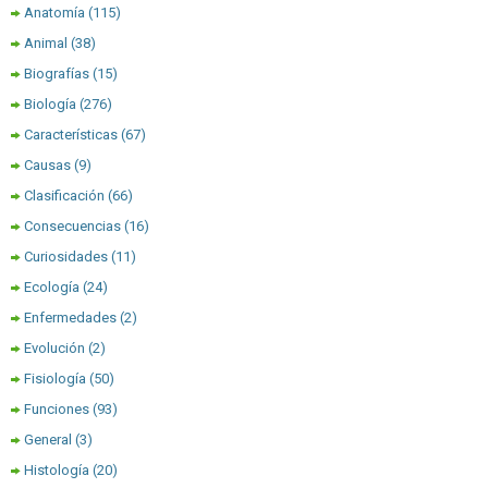
Anatomía
(115)
Animal
(38)
Biografías
(15)
Biología
(276)
Características
(67)
Causas
(9)
Clasificación
(66)
Consecuencias
(16)
Curiosidades
(11)
Ecología
(24)
Enfermedades
(2)
Evolución
(2)
Fisiología
(50)
Funciones
(93)
General
(3)
Histología
(20)