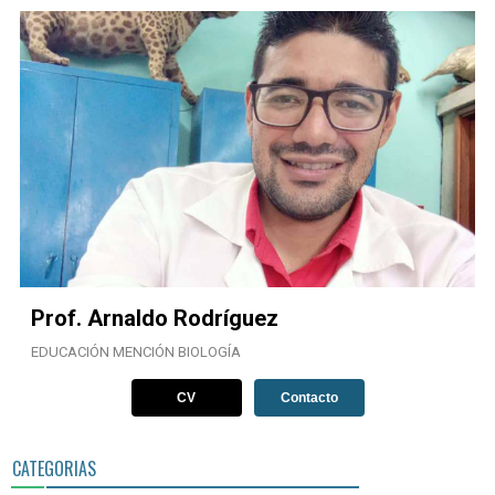
Prof. Arnaldo Rodríguez
EDUCACIÓN MENCIÓN BIOLOGÍA
CV
Contacto
CATEGORIAS