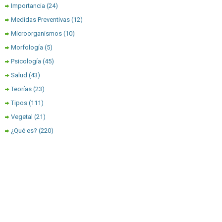
Importancia
(24)
Medidas Preventivas
(12)
Microorganismos
(10)
Morfología
(5)
Psicología
(45)
Salud
(43)
Teorías
(23)
Tipos
(111)
Vegetal
(21)
¿Qué es?
(220)