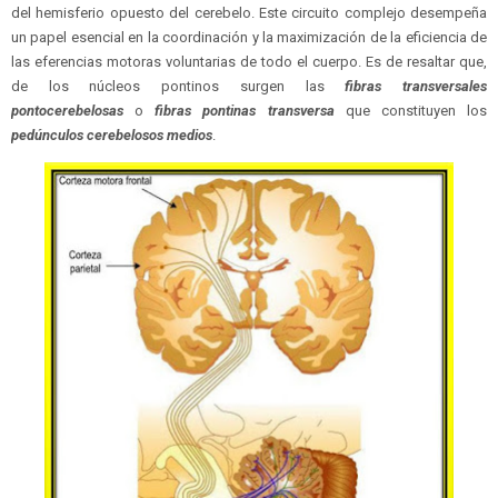
del hemisferio opuesto del cerebelo. Este circuito complejo desempeña
un papel esencial en la coordinación y la maximización de la eficiencia de
las eferencias motoras voluntarias de todo el cuerpo. Es de resaltar que,
de los núcleos pontinos surgen las
fibras transversales
pontocerebelosas
o
fibras pontinas transversa
que constituyen los
pedúnculos cerebelosos medios
.