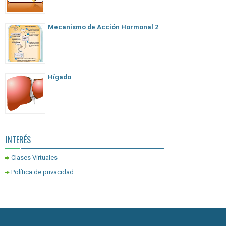
Mecanismo de Acción Hormonal 2
Hígado
INTERÉS
Clases Virtuales
Política de privacidad