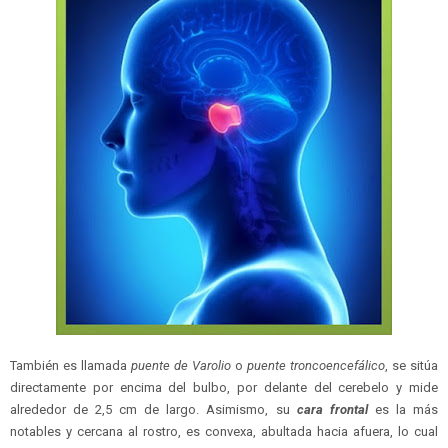
También es llamada
puente de Varolio
o
puente troncoencefálico
, se sitúa
directamente por encima del bulbo, por delante del cerebelo y mide
alrededor de 2,5 cm de largo. Asimismo, su
cara frontal
es la más
notables y cercana al rostro, es convexa, abultada hacia afuera, lo cual