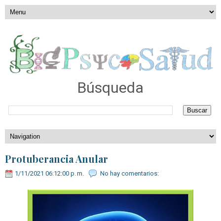
Búsqueda
Protuberancia Anular
1/11/2021 06:12:00 p. m.
No hay comentarios: