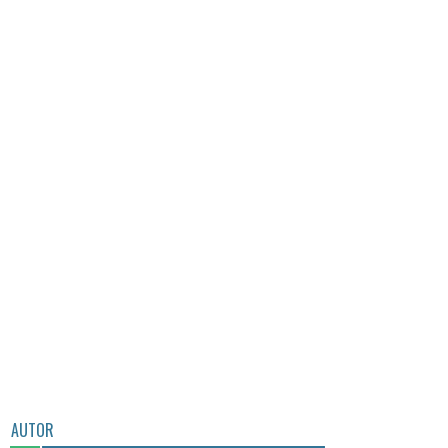
AUTOR