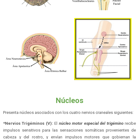
Núcleos
Presenta núcleos asociados con los cuatro nervios craneales siguientes:
*Nervios Trigéminos (V):
El
núcleo motor especial del trigémino
recibe
impulsos sensitivos para las sensaciones somáticas provenientes de
cabeza y del rostro, y envían impulsos motores que gobiernan la