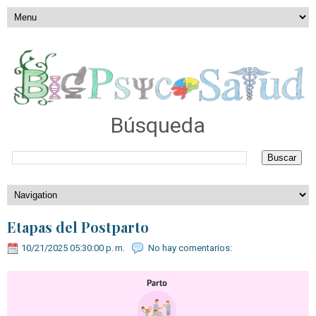
Búsqueda
Etapas del Postparto
10/21/2025 05:30:00 p. m.
No hay comentarios: