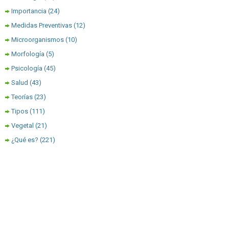
Importancia
(24)
Medidas Preventivas
(12)
Microorganismos
(10)
Morfología
(5)
Psicología
(45)
Salud
(43)
Teorías
(23)
Tipos
(111)
Vegetal
(21)
¿Qué es?
(221)