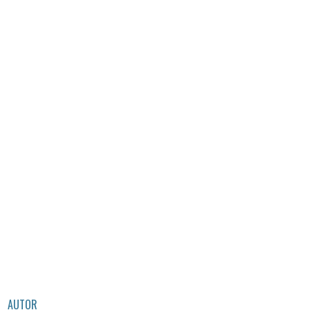
AUTOR