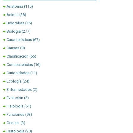
Anatomía
(115)
Animal
(38)
Biografías
(15)
Biología
(277)
Características
(67)
Causas
(9)
Clasificación
(66)
Consecuencias
(16)
Curiosidades
(11)
Ecología
(24)
Enfermedades
(2)
Evolución
(2)
Fisiología
(51)
Funciones
(93)
General
(3)
Histología
(20)