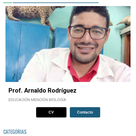
Prof. Arnaldo Rodríguez
EDUCACIÓN MENCIÓN BIOLOGÍA
CV
Contacto
CATEGORIAS