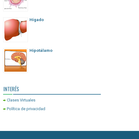
Hígado
Hipotálamo
INTERÉS
Clases Virtuales
Política de privacidad