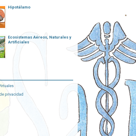
Hipotálamo
Ecosistemas Aéreos, Naturales y
Artificiales
irtuales
 de privacidad