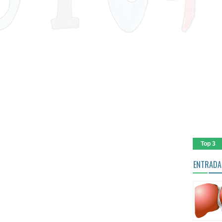
Top 3
ENTRADA