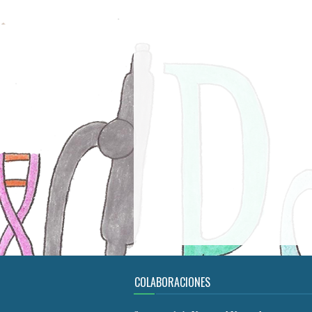
COLABORACIONES